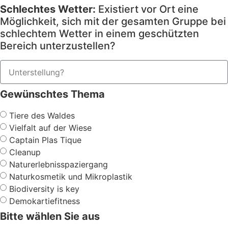
Schlechtes Wetter:
Existiert vor Ort eine
Möglichkeit, sich mit der gesamten Gruppe bei
schlechtem Wetter in einem geschützten
Bereich unterzustellen?
Gewünschtes Thema
Tiere des Waldes
Vielfalt auf der Wiese
Captain Plas Tique
Cleanup
Naturerlebnisspaziergang
Naturkosmetik und Mikroplastik
Biodiversity is key
Demokartiefitness
Bitte wählen Sie aus