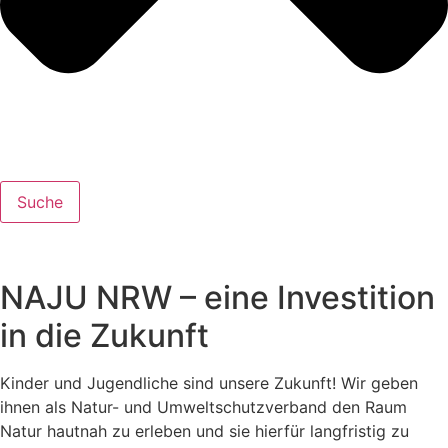
Suche
NAJU NRW – eine Investition
in die Zukunft
Kinder und Jugendliche sind unsere Zukunft! Wir geben
ihnen als Natur- und Umweltschutzverband den Raum
Natur hautnah zu erleben und sie hierfür langfristig zu