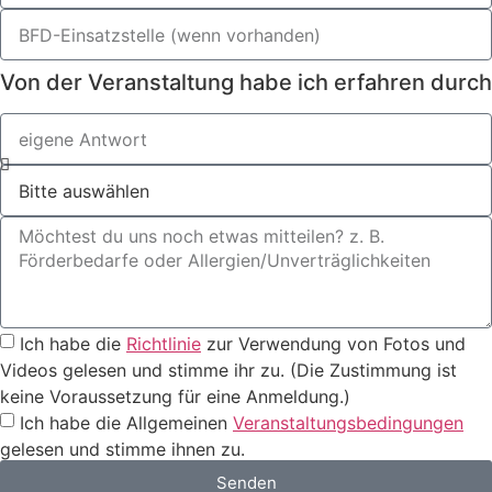
Von der Veranstaltung habe ich erfahren durch
Ich habe die
Richtlinie
zur Verwendung von Fotos und
Videos gelesen und stimme ihr zu. (Die Zustimmung ist
keine Voraussetzung für eine Anmeldung.)
Ich habe die Allgemeinen
Veranstaltungsbedingungen
gelesen und stimme ihnen zu.
Senden