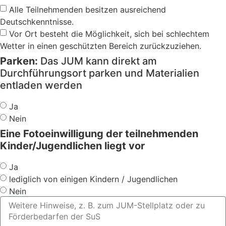
Alle Teilnehmenden besitzen ausreichend
Deutschkenntnisse.
Vor Ort besteht die Möglichkeit, sich bei schlechtem
Wetter in einen geschützten Bereich zurückzuziehen.
Parken:
Das JUM kann direkt am
Durchführungsort parken und Materialien
entladen werden
Ja
Nein
Eine Fotoeinwilligung der teilnehmenden
Kinder/Jugendlichen liegt vor
Ja
lediglich von einigen Kindern / Jugendlichen
Nein