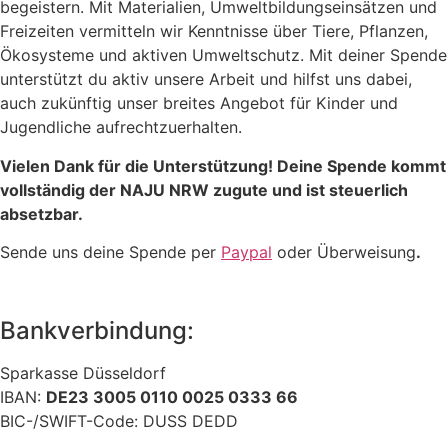
begeistern. Mit Materialien, Umweltbildungseinsätzen und
Freizeiten vermitteln wir Kenntnisse über Tiere, Pflanzen,
Ökosysteme und aktiven Umweltschutz. Mit deiner Spende
unterstützt du aktiv unsere Arbeit und hilfst uns dabei,
auch zukünftig unser breites Angebot für Kinder und
Jugendliche aufrechtzuerhalten.
Vielen Dank für die Unterstützung! Deine Spende kommt
vollständig der NAJU NRW zugute und ist steuerlich
absetzbar.
Sende uns deine Spende per
Paypal
oder Überweisung
.
Bankverbindung:
Sparkasse Düsseldorf
IBAN:
DE23 3005 0110 0025 0333 66
BIC-/SWIFT-Code: DUSS DEDD