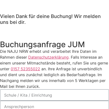
Vielen Dank für deine Buchung! Wir melden
uns bei dir.
Buchungs­an­fra­ge JUM
Die NAJU NRW erhebt und verarbeitet Ihre Daten im
Rahmen dieser
Datenschutzerklärung
.
Falls Interesse an
einem unserer Mitmachstände besteht, rufen Sie uns gerne
unter
0157 52355022
an. Ihre Anfrage ist unverbindlich
und dient uns zunächst lediglich als Bedarfsabfrage. Im
Nachgang melden wir uns innerhalb von 5 Werktagen per
Mail bei Ihnen zurück.