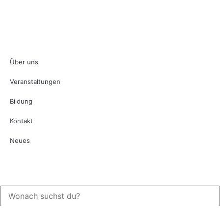
Impressum
Datenschutz
Über uns
Veranstaltungen
Bildung
Kontakt
Neues