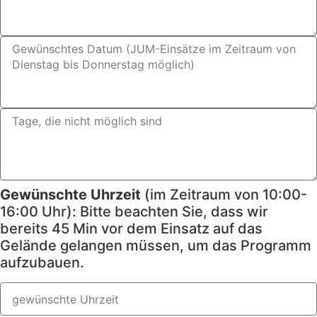
Gewünschte Uhrzeit
(im Zeitraum von 10:00-
16:00 Uhr): Bitte beachten Sie, dass wir
bereits 45 Min vor dem Einsatz auf das
Gelände gelangen müssen, um das Programm
aufzubauen.