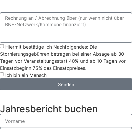
Hiermit bestätige ich Nachfolgendes: Die
Stornierungsgebühren betragen bei einer Absage ab 30
Tagen vor Veranstaltungsstart 40% und ab 10 Tagen vor
Einsatzbeginn 75% des Einsatzpreises.
Ich bin ein Mensch
Senden
Jahresbericht buchen