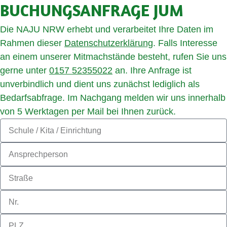
BUCHUNGS­AN­FRA­GE JUM
Die NAJU NRW erhebt und verarbeitet Ihre Daten im
Rahmen dieser
Datenschutzerklärung
.
Falls Interesse
an einem unserer Mitmachstände besteht, rufen Sie uns
gerne unter
0157 52355022
an. Ihre Anfrage ist
unverbindlich und dient uns zunächst lediglich als
Bedarfsabfrage. Im Nachgang melden wir uns innerhalb
von 5 Werktagen per Mail bei Ihnen zurück.