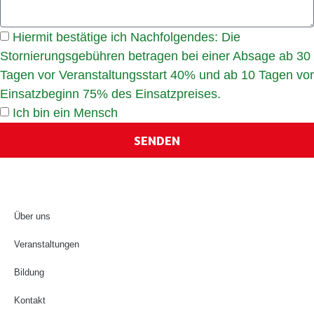
Hiermit bestätige ich Nachfolgendes: Die
Stornierungsgebühren betragen bei einer Absage ab 30
Tagen vor Veranstaltungsstart 40% und ab 10 Tagen vor
Einsatzbeginn 75% des Einsatzpreises.
Ich bin ein Mensch
SENDEN
Über uns
Veranstaltungen
Bildung
Kontakt