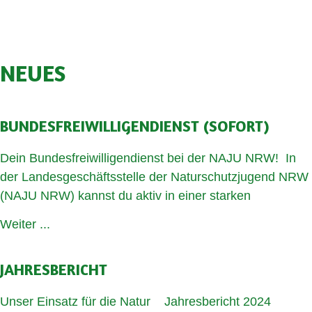
NEUES
BUNDESFREIWILLIGENDIENST (SOFORT)
Dein Bundesfreiwilligendienst bei der NAJU NRW! In
der Landesgeschäftsstelle der Naturschutzjugend NRW
(NAJU NRW) kannst du aktiv in einer starken
Weiter ...
JAHRESBERICHT
Unser Einsatz für die Natur Jahresbericht 2024