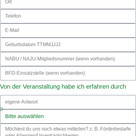
Von der Veranstaltung habe ich erfahren durch