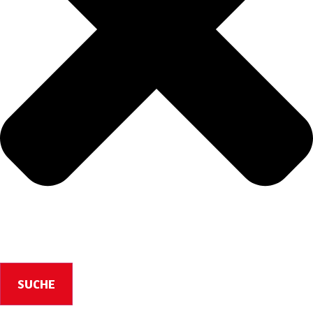
SUCHE