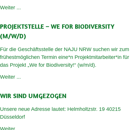
Weiter ...
PROJEKTSTELLE – WE FOR BIODIVERSITY
(M/W/D)
Für die Geschäftsstelle der NAJU NRW suchen wir zum
frühestmöglichen Termin eine*n Projektmitarbeiter*in für
das Projekt „We for Biodiversity!“ (w/m/d).
Weiter ...
WIR SIND UMGEZOGEN
Unsere neue Adresse lautet: Helmholtzstr. 19 40215
Düsseldorf
Weiter ...