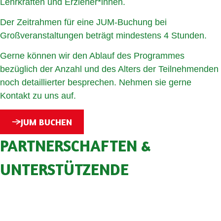
Lehrkräften und Erzieher*innen.
Der Zeitrahmen für eine JUM-Buchung bei
Großveranstaltungen beträgt mindestens 4 Stunden.
Gerne können wir den Ablauf des Programmes
bezüglich der Anzahl und des Alters der Teilnehmenden
noch detaillierter besprechen. Nehmen sie gerne
Kontakt zu uns auf.
JUM BUCHEN
PARTNERSCHAFTEN &
UNTERSTÜTZENDE