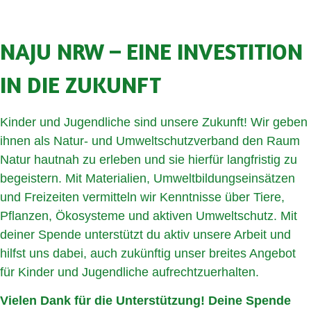
NAJU NRW – EINE INVESTITION
IN DIE ZUKUNFT
Kinder und Jugendliche sind unsere Zukunft! Wir geben
ihnen als Natur- und Umweltschutzverband den Raum
Natur hautnah zu erleben und sie hierfür langfristig zu
begeistern. Mit Materialien, Umweltbildungseinsätzen
und Freizeiten vermitteln wir Kenntnisse über Tiere,
Pflanzen, Ökosysteme und aktiven Umweltschutz. Mit
deiner Spende unterstützt du aktiv unsere Arbeit und
hilfst uns dabei, auch zukünftig unser breites Angebot
für Kinder und Jugendliche aufrechtzuerhalten.
Vielen Dank für die Unterstützung! Deine Spende