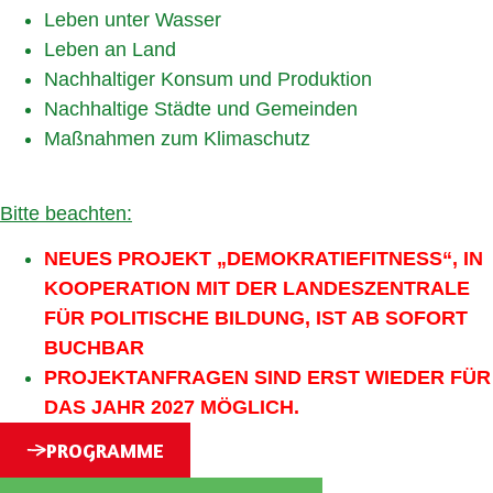
Leben unter Wasser
Leben an Land
Nachhaltiger Konsum und Produktion
Nachhaltige Städte und Gemeinden
Maßnahmen zum Klimaschutz
Bitte beachten:
NEUES PROJEKT „DEMOKRATIEFITNESS“, IN
KOOPERATION MIT DER LANDESZENTRALE
FÜR POLITISCHE BILDUNG, IST AB SOFORT
BUCHBAR
PROJEKTANFRAGEN SIND ERST WIEDER FÜR
DAS JAHR 2027 MÖGLICH.
PROGRAMME