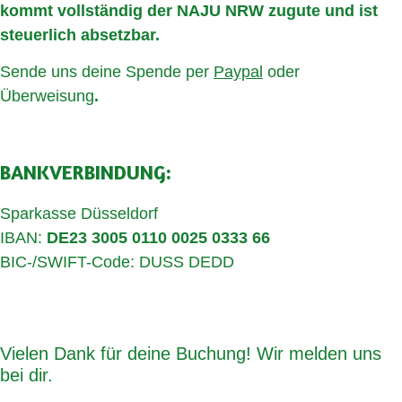
kommt vollständig der NAJU NRW zugute und ist
steuerlich absetzbar.
Sende uns deine Spende per
Paypal
oder
Überweisung
.
BANKVERBINDUNG:
Sparkasse Düsseldorf
IBAN:
DE23 3005 0110 0025 0333 66
BIC-/SWIFT-Code: DUSS DEDD
Vielen Dank für deine Buchung! Wir melden uns
bei dir.