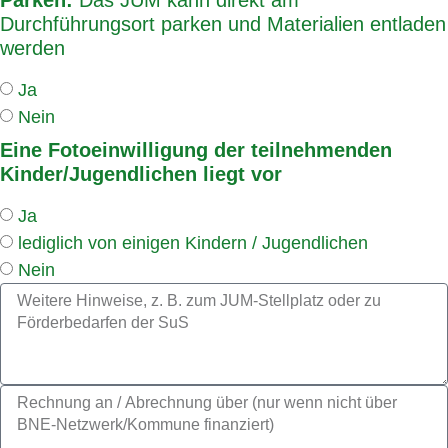
Parken:
Das JUM kann direkt am
Durchführungsort parken und Materialien entladen
werden
Ja
Nein
Eine Fotoeinwilligung der teilnehmenden
Kinder/Jugendlichen liegt vor
Ja
lediglich von einigen Kindern / Jugendlichen
Nein