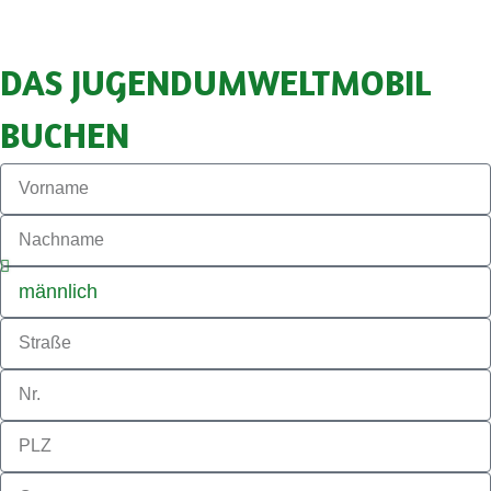
DAS JUGENDUMWELTMOBIL
BUCHEN