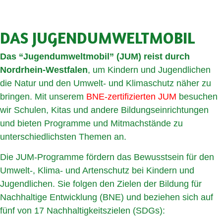
DAS JUGENDUMWELTMOBIL
Das “Jugendumweltmobil” (JUM) reist durch
Nordrhein-Westfalen
, um Kindern und Jugendlichen
die Natur und den Umwelt- und Klimaschutz näher zu
bringen. Mit unserem
BNE-zertifizierten JUM
besuchen
wir Schulen, Kitas und andere Bildungseinrichtungen
und bieten Programme und Mitmachstände zu
unterschiedlichsten Themen an.
Die JUM-Programme fördern das Bewusstsein für den
Umwelt-, Klima- und Artenschutz bei Kindern und
Jugendlichen. Sie folgen den Zielen der Bildung für
Nachhaltige Entwicklung (BNE) und beziehen sich auf
fünf von 17 Nachhaltigkeitszielen (SDGs):