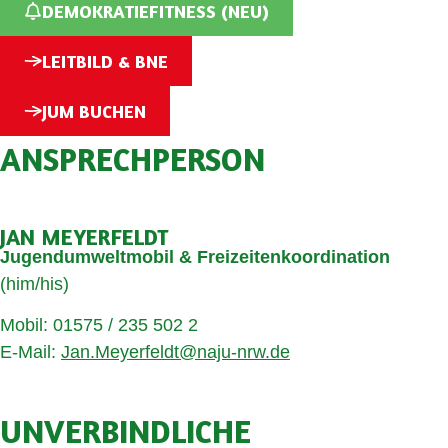
DEMOKRATIEFITNESS (NEU)
LEITBILD & BNE
JUM BUCHEN
ANSPRECHPERSON
JAN MEYERFELDT
Jugendumweltmobil & Freizeitenkoordination
(him/his)
Mobil: 01575 / 235 502 2
E-Mail:
Jan.Meyerfeldt@naju-nrw.de
UNVERBINDLICHE