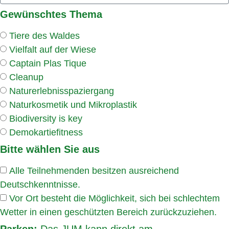
Gewünschtes Thema
Tiere des Waldes
Vielfalt auf der Wiese
Captain Plas Tique
Cleanup
Naturerlebnisspaziergang
Naturkosmetik und Mikroplastik
Biodiversity is key
Demokartiefitness
Bitte wählen Sie aus
Alle Teilnehmenden besitzen ausreichend
Deutschkenntnisse.
Vor Ort besteht die Möglichkeit, sich bei schlechtem
Wetter in einen geschützten Bereich zurückzuziehen.