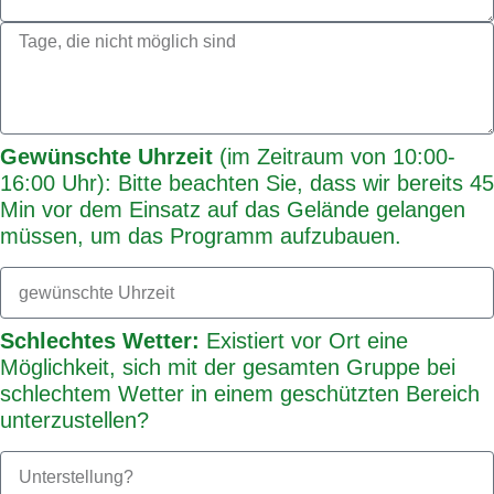
Gewünschte Uhrzeit
(im Zeitraum von 10:00-
16:00 Uhr): Bitte beachten Sie, dass wir bereits 45
Min vor dem Einsatz auf das Gelände gelangen
müssen, um das Programm aufzubauen.
Schlechtes Wetter:
Existiert vor Ort eine
Möglichkeit, sich mit der gesamten Gruppe bei
schlechtem Wetter in einem geschützten Bereich
unterzustellen?