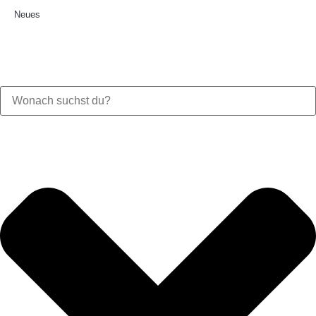
Neues