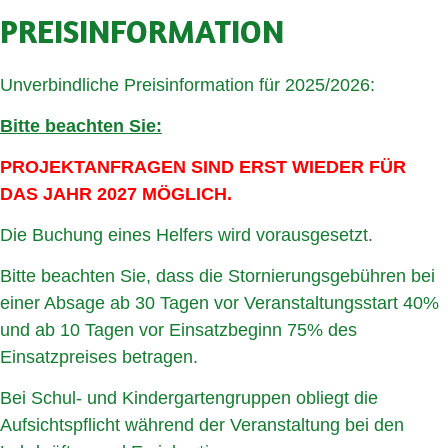
PREISINFORMATION
Unverbindliche Preisinformation für 2025/2026:
Bitte beachten Sie:
PROJEKTANFRAGEN SIND ERST WIEDER FÜR
DAS JAHR 2027 MÖGLICH.
Die Buchung eines Helfers wird vorausgesetzt.
Bitte beachten Sie, dass die Stornierungsgebühren bei
einer Absage ab 30 Tagen vor Veranstaltungsstart 40%
und ab 10 Tagen vor Einsatzbeginn 75% des
Einsatzpreises betragen.
Bei Schul- und Kindergartengruppen obliegt die
Aufsichtspflicht während der Veranstaltung bei den