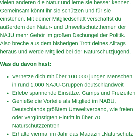
vielen anderen die Natur und lerne sie besser kennen.
Gemeinsam könnt ihr sie schützen und für sie
einstehen. Mit deiner Mitgliedschaft verschaffst du
außerdem den Natur- und Umweltschutzthemen der
NAJU mehr Gehör im großen Dschungel der Politik.
Also breche aus dem bisherigen Trott deines Alltags
heraus und werde Mitglied bei der Naturschutzjugend.
Was du davon hast:
Vernetze dich mit über 100.000 jungen Menschen
in rund 1.000 NAJU-Gruppen deutschlandweit
Erlebe spannende Einsätze, Camps und Freizeiten
Genieße die Vorteile als Mitglied im NABU,
Deutschlands größtem Umweltverband, wie freien
oder vergünstigten Eintritt in über 70
Naturschutzzentren
Erhalte viermal im Jahr das Magazin „Naturschutz