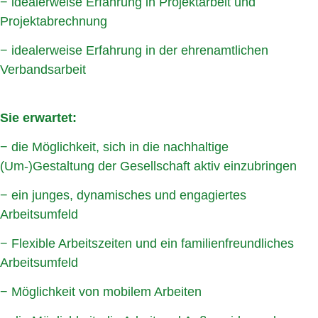
− idealerweise Erfahrung in Projektarbeit und
Projektabrechnung
− idealerweise Erfahrung in der ehrenamtlichen
Verbandsarbeit
Sie erwartet:
− die Möglichkeit, sich in die nachhaltige
(Um-)Gestaltung der Gesellschaft aktiv einzubringen
− ein junges, dynamisches und engagiertes
Arbeitsumfeld
− Flexible Arbeitszeiten und ein familienfreundliches
Arbeitsumfeld
− Möglichkeit von mobilem Arbeiten