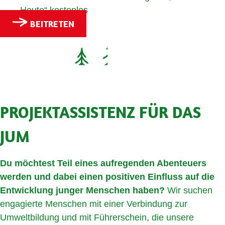
Heute“ kostenlos
BEITRETEN
PROJEKTASSISTENZ FÜR DAS
JUM
Du möchtest Teil eines aufregenden Abenteuers
werden und dabei einen positiven Einfluss auf die
Entwicklung junger Menschen haben?
Wir suchen
engagierte Menschen mit einer Verbindung zur
Umweltbildung und mit Führerschein, die unsere