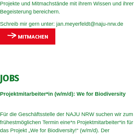
Projekte und Mitmachstände mit ihrem Wissen und ihrer
Begeisterung bereichern.
Schreib mir gern unter:
jan.meyerfeldt@naju-nrw.de
MITMACHEN
JOBS
Projektmitarbeiter*in (w/m/d): We for Biodiversity
Für die Geschäftsstelle der NAJU NRW suchen wir zum
frühestmöglichen Termin eine*n Projektmitarbeiter*in für
das Projekt „We for Biodiversity!“ (w/m/d). Der