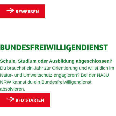
BEWERBEN
BUNDESFREI­WIL­LI­GEN­DIENST
Schule, Studium oder Ausbildung abgeschlossen?
Du brauchst ein Jahr zur Orientierung und willst dich im
Natur- und Umweltschutz engagieren? Bei der NAJU
NRW kannst du ein Bundesfreiwilligendienst
absolvieren.
BFD STARTEN