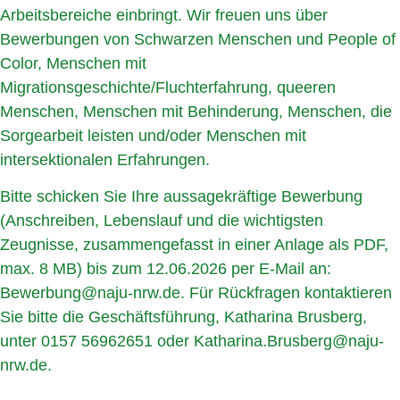
Arbeitsbereiche einbringt. Wir freuen uns über
Bewerbungen von Schwarzen Menschen und People of
Color, Menschen mit
Migrationsgeschichte/Fluchterfahrung, queeren
Menschen, Menschen mit Behinderung, Menschen, die
Sorgearbeit leisten und/oder Menschen mit
intersektionalen Erfahrungen.
Bitte schicken Sie Ihre aussagekräftige Bewerbung
(Anschreiben, Lebenslauf und die wichtigsten
Zeugnisse, zusammengefasst in einer Anlage als PDF,
max. 8 MB) bis zum 12.06.2026 per E-Mail an:
Bewerbung@naju-nrw.de
. Für Rückfragen kontaktieren
Sie bitte die Geschäftsführung, Katharina Brusberg,
unter 0157 56962651 oder
Katharina.Brusberg@naju-
nrw.de
.