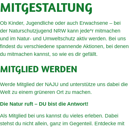
MITGESTALTUNG
Ob Kinder, Jugendliche oder auch Erwachsene – bei
der Naturschutzjugend NRW kann jede*r mitmachen
und im Natur- und Umweltschutz aktiv werden. Bei uns
findest du verschiedene spannende Aktionen, bei denen
du mitmachen kannst, so wie es dir gefällt.
MITGLIED WERDEN
Werde Mitglied der NAJU und unterstütze uns dabei die
Welt zu einem grüneren Ort zu machen.
Die Natur ruft – DU bist die Antwort!
Als Mitglied bei uns kannst du vieles erleben. Dabei
stehst du nicht allein, ganz im Gegenteil. Entdecke mit