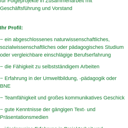
für Folgeprojekte in Zusammenarbeit mit
Geschäftsführung und Vorstand
Ihr Profil:
− ein abgeschlossenes naturwissenschaftliches,
sozialwissenschaftliches oder pädagogisches Studium
oder vergleichbare einschlägige Berufserfahrung
− die Fähigkeit zu selbstständigem Arbeiten
− Erfahrung in der Umweltbildung, -pädagogik oder
BNE
− Teamfähigkeit und großes kommunikatives Geschick
− gute Kenntnisse der gängigen Text- und
Präsentationsmedien