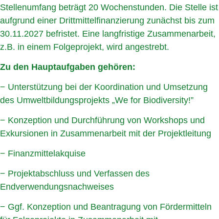
Stellenumfang beträgt 20 Wochenstunden. Die Stelle ist
aufgrund einer Drittmittelfinanzierung zunächst bis zum
30.11.2027 befristet. Eine langfristige Zusammenarbeit,
z.B. in einem Folgeprojekt, wird angestrebt.
Zu den Hauptaufgaben gehören:
− Unterstützung bei der Koordination und Umsetzung
des Umweltbildungsprojekts „We for Biodiversity!”
− Konzeption und Durchführung von Workshops und
Exkursionen in Zusammenarbeit mit der Projektleitung
− Finanzmittelakquise
− Projektabschluss und Verfassen des
Endverwendungsnachweises
− Ggf. Konzeption und Beantragung von Fördermitteln