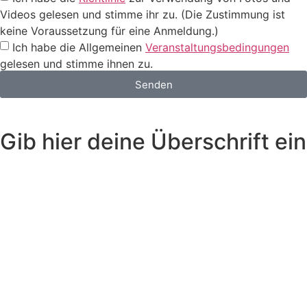
Videos gelesen und stimme ihr zu. (Die Zustimmung ist
keine Voraussetzung für eine Anmeldung.)
Ich habe die Allgemeinen
Veranstaltungsbedingungen
gelesen und stimme ihnen zu.
Senden
Gib hier deine Überschrift ein