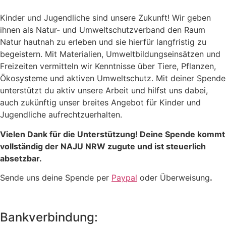
Kinder und Jugendliche sind unsere Zukunft! Wir geben
ihnen als Natur- und Umweltschutzverband den Raum
Natur hautnah zu erleben und sie hierfür langfristig zu
begeistern. Mit Materialien, Umweltbildungseinsätzen und
Freizeiten vermitteln wir Kenntnisse über Tiere, Pflanzen,
Ökosysteme und aktiven Umweltschutz. Mit deiner Spende
unterstützt du aktiv unsere Arbeit und hilfst uns dabei,
auch zukünftig unser breites Angebot für Kinder und
Jugendliche aufrechtzuerhalten.
Vielen Dank für die Unterstützung! Deine Spende kommt
vollständig der NAJU NRW zugute und ist steuerlich
absetzbar.
Sende uns deine Spende per
Paypal
oder Überweisung
.
Bankverbindung: