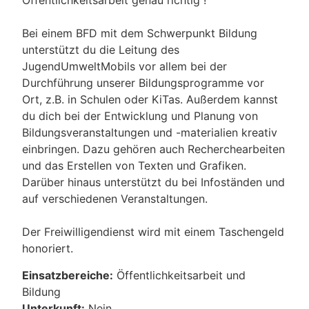
Öffentlichkeitsarbeit genau richtig !
Bei einem BFD mit dem Schwerpunkt Bildung
unterstützt du die Leitung des
JugendUmweltMobils vor allem bei der
Durchführung unserer Bildungsprogramme vor
Ort, z.B. in Schulen oder KiTas. Außerdem kannst
du dich bei der Entwicklung und Planung von
Bildungsveranstaltungen und -materialien kreativ
einbringen. Dazu gehören auch Recherchearbeiten
und das Erstellen von Texten und Grafiken.
Darüber hinaus unterstützt du bei Infoständen und
auf verschiedenen Veranstaltungen.
Der Freiwilligendienst wird mit einem Taschengeld
honoriert.
Einsatzbereiche:
Öffentlichkeitsarbeit und
Bildung
Unterkunft:
Nein