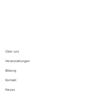
Impressum
Datenschutz
Über uns
Veranstaltungen
Bildung
Kontakt
Neues