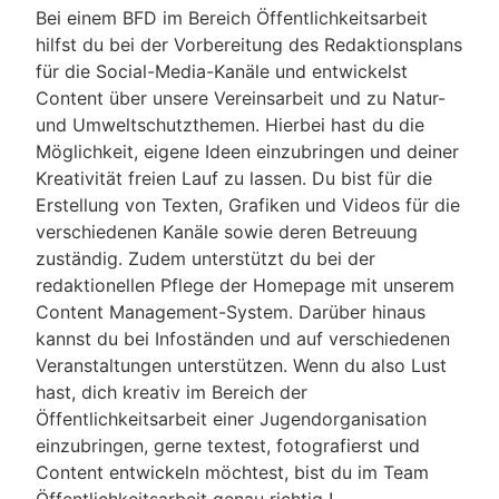
Bei einem BFD im Bereich Öffentlichkeitsarbeit
hilfst du bei der Vorbereitung des Redaktionsplans
für die Social-Media-Kanäle und entwickelst
Content über unsere Vereinsarbeit und zu Natur-
und Umweltschutzthemen. Hierbei hast du die
Möglichkeit, eigene Ideen einzubringen und deiner
Kreativität freien Lauf zu lassen. Du bist für die
Erstellung von Texten, Grafiken und Videos für die
verschiedenen Kanäle sowie deren Betreuung
zuständig. Zudem unterstützt du bei der
redaktionellen Pflege der Homepage mit unserem
Content Management-System. Darüber hinaus
kannst du bei Infoständen und auf verschiedenen
Veranstaltungen unterstützen. Wenn du also Lust
hast, dich kreativ im Bereich der
Öffentlichkeitsarbeit einer Jugendorganisation
einzubringen, gerne textest, fotografierst und
Content entwickeln möchtest, bist du im Team