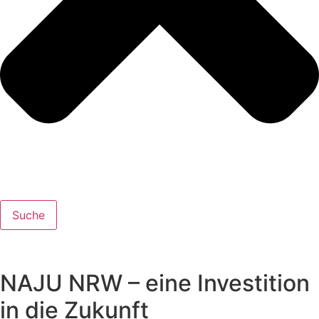
Suche
NAJU NRW – eine Investition
in die Zukunft