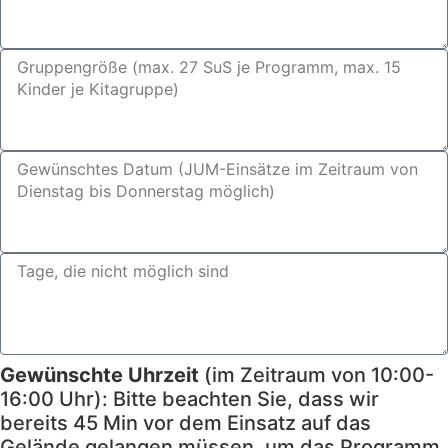
Gewünschte Uhrzeit
(im Zeitraum von 10:00-
16:00 Uhr): Bitte beachten Sie, dass wir
bereits 45 Min vor dem Einsatz auf das
Gelände gelangen müssen, um das Programm