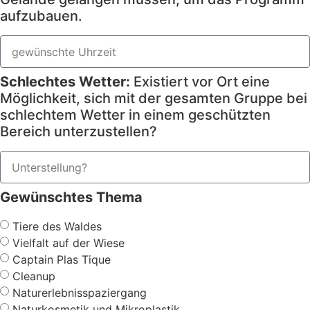
aufzubauen.
Schlechtes Wetter:
Existiert vor Ort eine
Möglichkeit, sich mit der gesamten Gruppe bei
schlechtem Wetter in einem geschützten
Bereich unterzustellen?
Gewünschtes Thema
Tiere des Waldes
Vielfalt auf der Wiese
Captain Plas Tique
Cleanup
Naturerlebnisspaziergang
Naturkosmetik und Mikroplastik