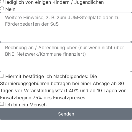
lediglich von einigen Kindern / Jugendlichen
Nein
Hiermit bestätige ich Nachfolgendes: Die
Stornierungsgebühren betragen bei einer Absage ab 30
Tagen vor Veranstaltungsstart 40% und ab 10 Tagen vor
Einsatzbeginn 75% des Einsatzpreises.
Ich bin ein Mensch
Senden