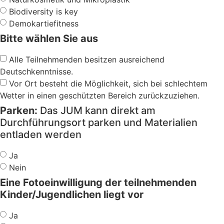
Biodiversity is key
Demokartiefitness
Bitte wählen Sie aus
Alle Teilnehmenden besitzen ausreichend
Deutschkenntnisse.
Vor Ort besteht die Möglichkeit, sich bei schlechtem
Wetter in einen geschützten Bereich zurückzuziehen.
Parken:
Das JUM kann direkt am
Durchführungsort parken und Materialien
entladen werden
Ja
Nein
Eine Fotoeinwilligung der teilnehmenden
Kinder/Jugendlichen liegt vor
Ja