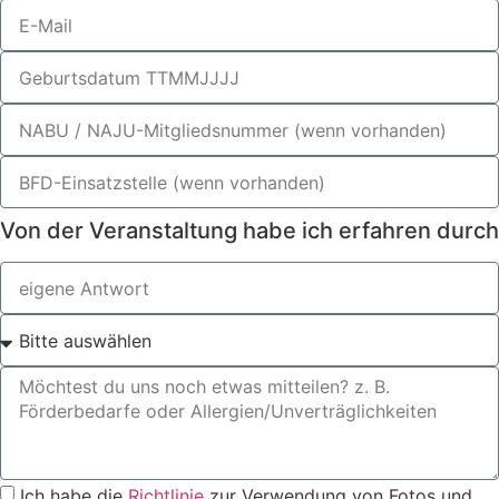
Von der Veranstaltung habe ich erfahren durch
Ich habe die
Richtlinie
zur Verwendung von Fotos und