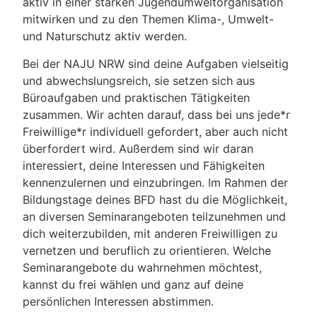
aktiv in einer starken Jugendumweltorganisation
mitwirken und zu den Themen Klima-, Umwelt-
und Naturschutz aktiv werden.
Bei der NAJU NRW sind deine Aufgaben vielseitig
und abwechslungsreich, sie setzen sich aus
Büroaufgaben und praktischen Tätigkeiten
zusammen. Wir achten darauf, dass bei uns jede*r
Freiwillige*r individuell gefordert, aber auch nicht
überfordert wird. Außerdem sind wir daran
interessiert, deine Interessen und Fähigkeiten
kennenzulernen und einzubringen. Im Rahmen der
Bildungstage deines BFD hast du die Möglichkeit,
an diversen Seminarangeboten teilzunehmen und
dich weiterzubilden, mit anderen Freiwilligen zu
vernetzen und beruflich zu orientieren. Welche
Seminarangebote du wahrnehmen möchtest,
kannst du frei wählen und ganz auf deine
persönlichen Interessen abstimmen.