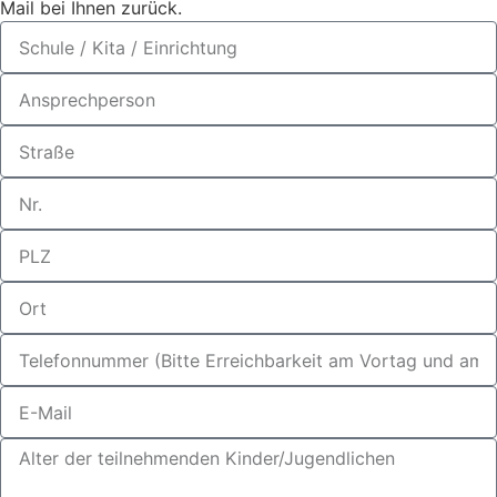
Mail bei Ihnen zurück.