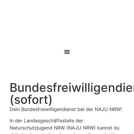
Bundesfreiwilligendie
(sofort)
Dein Bundesfreiwilligendienst bei der NAJU NRW!
In der Landesgeschäftsstelle der
Naturschutzjugend NRW (NAJU NRW) kannst du