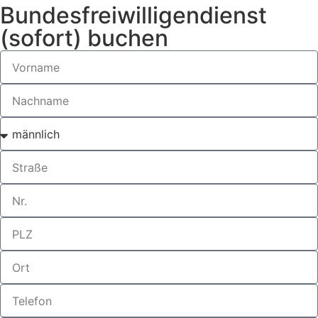
Bundesfreiwilligendienst
(sofort) buchen