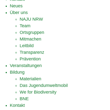
Neues
Über uns
NAJU NRW
Team
Ortsgruppen
Mitmachen
Leitbild
Transparenz
Prävention
Veranstaltungen
Bildung
Materialien
Das Jugendumweltmobil
We for Biodiversity
BNE
Kontakt