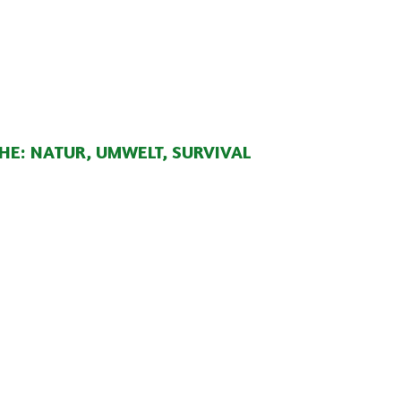
HE: NATUR, UMWELT, SURVIVAL