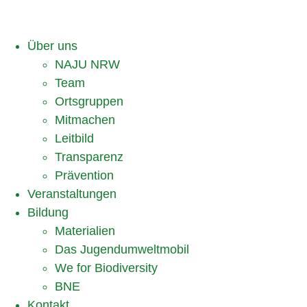
Über uns
NAJU NRW
Team
Ortsgruppen
Mitmachen
Leitbild
Transparenz
Prävention
Veranstaltungen
Bildung
Materialien
Das Jugendumweltmobil
We for Biodiversity
BNE
Kontakt