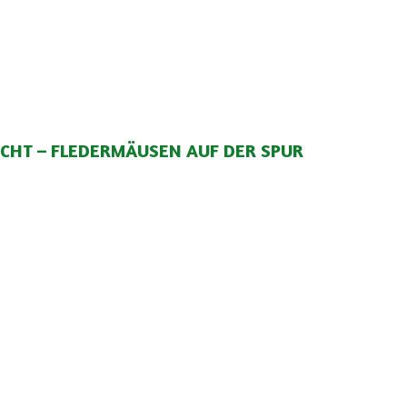
ACHT – FLEDERMÄUSEN AUF DER SPUR