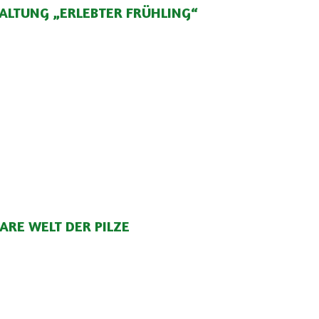
ALTUNG „ERLEBTER FRÜHLING“
ARE WELT DER PILZE