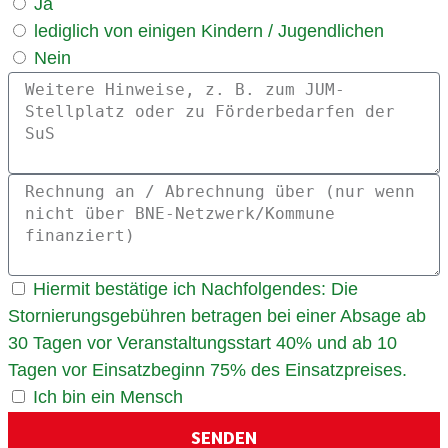
Ja
lediglich von einigen Kindern / Jugendlichen
Nein
Hiermit bestätige ich Nachfolgendes: Die
Stornierungsgebühren betragen bei einer Absage ab
30 Tagen vor Veranstaltungsstart 40% und ab 10
Tagen vor Einsatzbeginn 75% des Einsatzpreises.
Ich bin ein Mensch
SENDEN