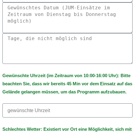
Gewünschte Uhrzeit
(im Zeitraum von 10:00-16:00 Uhr): Bitte
beachten Sie, dass wir bereits 45 Min vor dem Einsatz auf das
Gelände gelangen müssen, um das Programm aufzubauen.
Schlechtes Wetter:
Existiert vor Ort eine Möglichkeit, sich mit