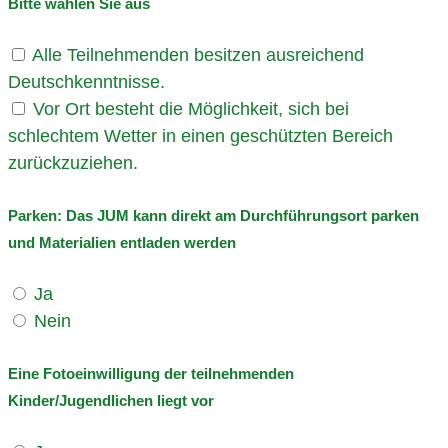
Bitte wählen Sie aus
Alle Teilnehmenden besitzen ausreichend
Deutschkenntnisse.
Vor Ort besteht die Möglichkeit, sich bei
schlechtem Wetter in einen geschützten Bereich
zurückzuziehen.
Parken:
Das JUM kann direkt am Durchführungsort parken
und Materialien entladen werden
Ja
Nein
Eine Fotoeinwilligung der teilnehmenden
Kinder/Jugendlichen liegt vor