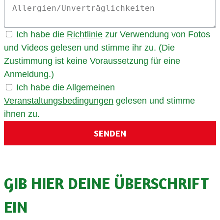
Ich habe die
Richtlinie
zur Verwendung von Fotos
und Videos gelesen und stimme ihr zu. (Die
Zustimmung ist keine Voraussetzung für eine
Anmeldung.)
Ich habe die Allgemeinen
Veranstaltungsbedingungen
gelesen und stimme
ihnen zu.
SENDEN
GIB HIER DEINE ÜBERSCHRIFT
EIN