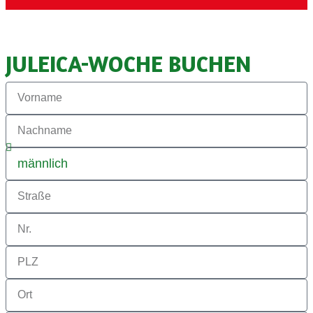
JULEICA-WOCHE BUCHEN