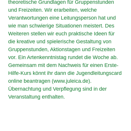
theoretische Grundlagen für Gruppenstunden
und Freizeiten. Wir erarbeiten, welche
Verantwortungen eine Leitungsperson hat und
wie man schwierige Situationen meistert. Des
Weiteren stellen wir euch praktische Ideen für
die kreative und spielerische Gestaltung von
Gruppenstunden, Aktionstagen und Freizeiten
vor. Ein Artenkenntnistag rundet die Woche ab.
Gemeinsam mit dem Nachweis für einen Erste-
Hilfe-Kurs könnt ihr dann die Jugendleitungscard
online beantragen (www.juleica.de).
Übernachtung und Verpflegung sind in der
Veranstaltung enthalten.