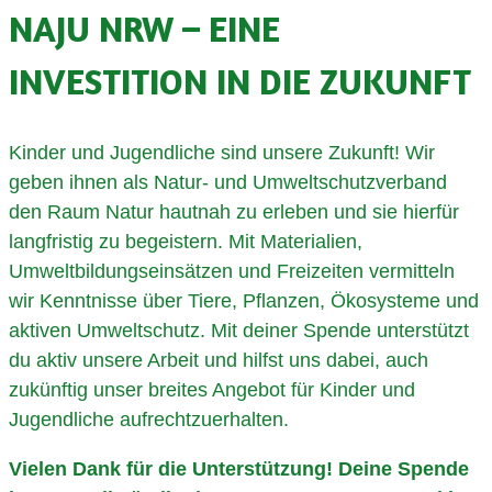
NAJU NRW – EINE
INVESTITION IN DIE ZUKUNFT
Kinder und Jugendliche sind unsere Zukunft! Wir
geben ihnen als Natur- und Umweltschutzverband
den Raum Natur hautnah zu erleben und sie hierfür
langfristig zu begeistern. Mit Materialien,
Umweltbildungseinsätzen und Freizeiten vermitteln
wir Kenntnisse über Tiere, Pflanzen, Ökosysteme und
aktiven Umweltschutz. Mit deiner Spende unterstützt
du aktiv unsere Arbeit und hilfst uns dabei, auch
zukünftig unser breites Angebot für Kinder und
Jugendliche aufrechtzuerhalten.
Vielen Dank für die Unterstützung! Deine Spende