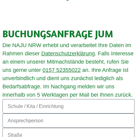
BUCHUNGS­AN­FRA­GE JUM
Die NAJU NRW erhebt und verarbeitet Ihre Daten im
Rahmen dieser
Datenschutzerklärung
.
Falls Interesse
an einem unserer Mitmachstände besteht, rufen Sie
uns gerne unter
0157 52355022
an. Ihre Anfrage ist
unverbindlich und dient uns zunächst lediglich als
Bedarfsabfrage. Im Nachgang melden wir uns
innerhalb von 5 Werktagen per Mail bei Ihnen zurück.