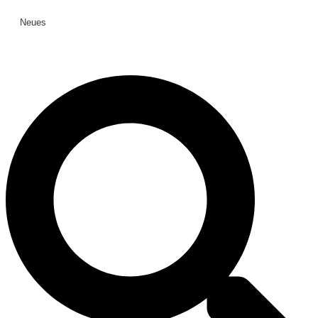
Neues