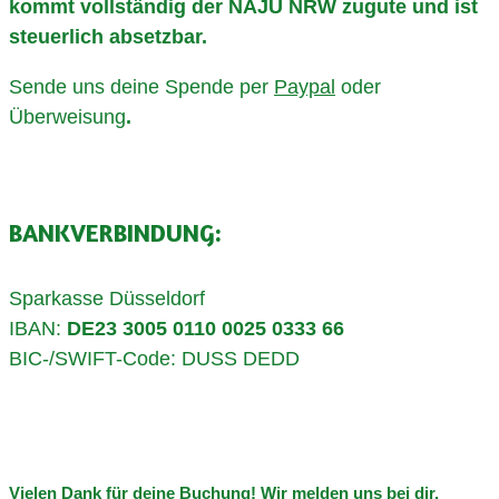
kommt vollständig der NAJU NRW zugute und ist
steuerlich absetzbar.
Sende uns deine Spende per
Paypal
oder
Überweisung
.
BANKVERBINDUNG:
Sparkasse Düsseldorf
IBAN:
DE23 3005 0110 0025 0333 66
BIC-/SWIFT-Code: DUSS DEDD
Vielen Dank für deine Buchung! Wir melden uns bei dir.