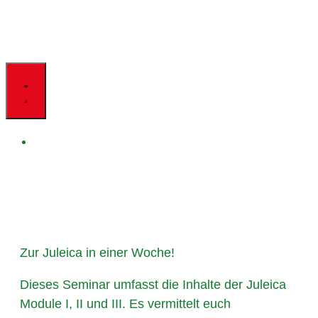
Zur Juleica in einer Woche!
Dieses Seminar umfasst die Inhalte der Juleica
Module I, II und III. Es vermittelt euch