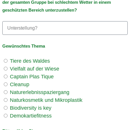
der gesamten Gruppe bei schlechtem Wetter in einem
geschützten Bereich unterzustellen?
Gewünschtes Thema
Tiere des Waldes
Vielfalt auf der Wiese
Captain Plas Tique
Cleanup
Naturerlebnisspaziergang
Naturkosmetik und Mikroplastik
Biodiversity is key
Demokartiefitness