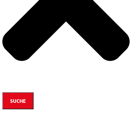
SUCHE