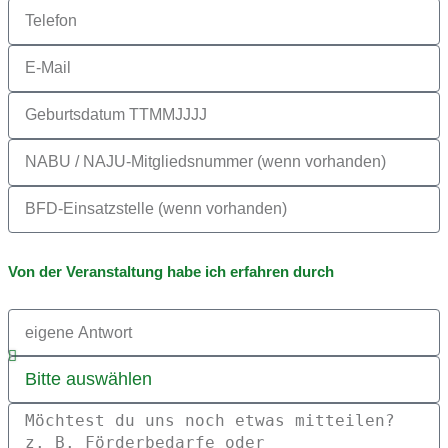
Von der Veranstaltung habe ich erfahren durch