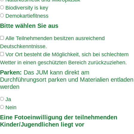
Biodiversity is key
Demokartiefitness
Bitte wählen Sie aus
Alle Teilnehmenden besitzen ausreichend
Deutschkenntnisse.
Vor Ort besteht die Möglichkeit, sich bei schlechtem
Wetter in einen geschützten Bereich zurückzuziehen.
Parken:
Das JUM kann direkt am
Durchführungsort parken und Materialien entladen
werden
Ja
Nein
Eine Fotoeinwilligung der teilnehmenden
Kinder/Jugendlichen liegt vor