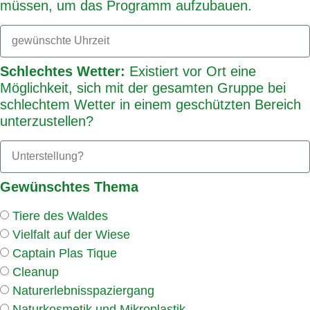
müssen, um das Programm aufzubauen.
Schlechtes Wetter:
Existiert vor Ort eine
Möglichkeit, sich mit der gesamten Gruppe bei
schlechtem Wetter in einem geschützten Bereich
unterzustellen?
Gewünschtes Thema
Tiere des Waldes
Vielfalt auf der Wiese
Captain Plas Tique
Cleanup
Naturerlebnisspaziergang
Naturkosmetik und Mikroplastik