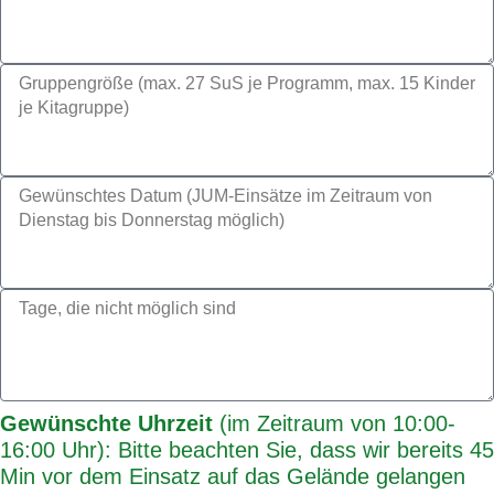
Gewünschte Uhrzeit
(im Zeitraum von 10:00-
16:00 Uhr): Bitte beachten Sie, dass wir bereits 45
Min vor dem Einsatz auf das Gelände gelangen