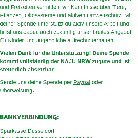
und Freizeiten vermitteln wir Kenntnisse über Tiere,
Pflanzen, Ökosysteme und aktiven Umweltschutz. Mit
deiner Spende unterstützt du aktiv unsere Arbeit und
hilfst uns dabei, auch zukünftig unser breites Angebot
für Kinder und Jugendliche aufrechtzuerhalten.
Vielen Dank für die Unterstützung! Deine Spende
kommt vollständig der NAJU NRW zugute und ist
steuerlich absetzbar.
Sende uns deine Spende per
Paypal
oder
Überweisung
.
BANKVERBINDUNG:
Sparkasse Düsseldorf