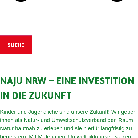
SUCHE
NAJU NRW – EINE INVESTITION
IN DIE ZUKUNFT
Kinder und Jugendliche sind unsere Zukunft! Wir geben
ihnen als Natur- und Umweltschutzverband den Raum
Natur hautnah zu erleben und sie hierfür langfristig zu
begeistern. Mit Materialien, Umweltbildungseinsätzen