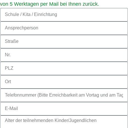
von 5 Werktagen per Mail bei Ihnen zurück.