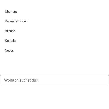
Über uns
Veranstaltungen
Bildung
Kontakt
Neues