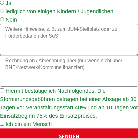
Ja
lediglich von einigen Kindern / Jugendlichen
Nein
Hiermit bestätige ich Nachfolgendes: Die
Stornierungsgebühren betragen bei einer Absage ab 30
Tagen vor Veranstaltungsstart 40% und ab 10 Tagen vor
Einsatzbeginn 75% des Einsatzpreises.
Ich bin ein Mensch
SENDEN