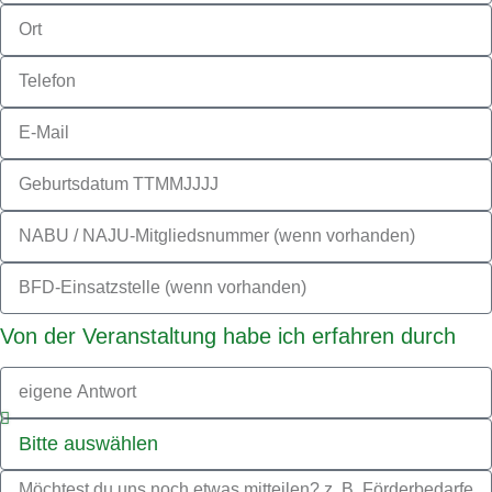
Von der Veranstaltung habe ich erfahren durch