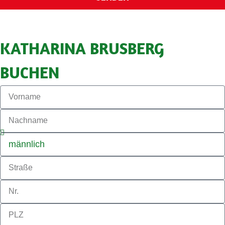
KATHARINA BRUSBERG
BUCHEN