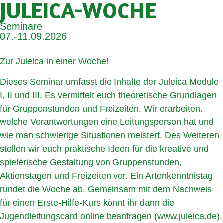
JULEICA-WOCHE
Seminare
07.-11.09.2026
Zur Juleica in einer Woche!
Dieses Seminar umfasst die Inhalte der Juleica Module
I, II und III. Es vermittelt euch theoretische Grundlagen
für Gruppenstunden und Freizeiten. Wir erarbeiten,
welche Verantwortungen eine Leitungsperson hat und
wie man schwierige Situationen meistert. Des Weiteren
stellen wir euch praktische Ideen für die kreative und
spielerische Gestaltung von Gruppenstunden,
Aktionstagen und Freizeiten vor. Ein Artenkenntnistag
rundet die Woche ab. Gemeinsam mit dem Nachweis
für einen Erste-Hilfe-Kurs könnt ihr dann die
Jugendleitungscard online beantragen (www.juleica.de).