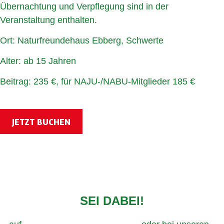
Übernachtung und Verpflegung sind in der
Veranstaltung enthalten.
Ort: Naturfreundehaus Ebberg, Schwerte
Alter: ab 15 Jahren
Beitrag: 235 €, für NAJU-/NABU-Mitglieder 185 €
JETZT BUCHEN
SEI DABEI!