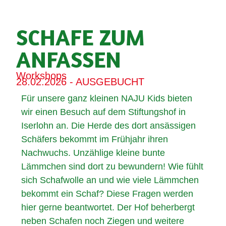
SCHAFE ZUM
ANFASSEN
Workshops
28.02.2026 - AUSGEBUCHT
Für unsere ganz kleinen NAJU Kids bieten
wir einen Besuch auf dem Stiftungshof in
Iserlohn an. Die Herde des dort ansässigen
Schäfers bekommt im Frühjahr ihren
Nachwuchs. Unzählige kleine bunte
Lämmchen sind dort zu bewundern! Wie fühlt
sich Schafwolle an und wie viele Lämmchen
bekommt ein Schaf? Diese Fragen werden
hier gerne beantwortet. Der Hof beherbergt
neben Schafen noch Ziegen und weitere