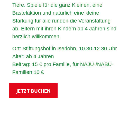
Tiere. Spiele für die ganz Kleinen, eine
Bastelaktion und natürlich eine kleine
Stärkung für alle runden die Veranstaltung
ab. Eltern mit ihren Kindern ab 4 Jahren sind
herzlich willkommen.
Ort: Stiftungshof in Iserlohn, 10.30-12.30 Uhr
Alter: ab 4 Jahren
Beitrag: 15 € pro Familie, für NAJU-/NABU-
Familien 10 €
JETZT BUCHEN