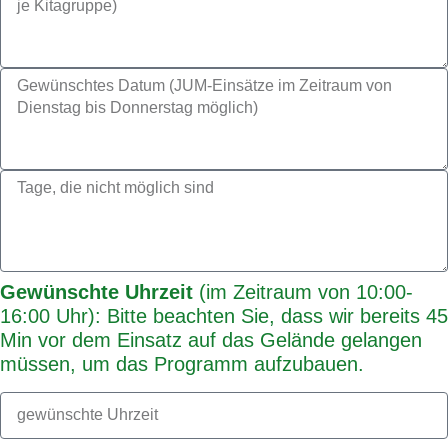
Gewünschte Uhrzeit
(im Zeitraum von 10:00-
16:00 Uhr): Bitte beachten Sie, dass wir bereits 45
Min vor dem Einsatz auf das Gelände gelangen
müssen, um das Programm aufzubauen.