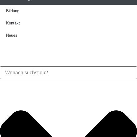
Bildung
Kontakt
Neues