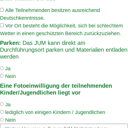
Alle Teilnehmenden besitzen ausreichend
Deutschkenntnisse.
Vor Ort besteht die Möglichkeit, sich bei schlechtem
Wetter in einen geschützten Bereich zurückzuziehen.
Parken:
Das JUM kann direkt am
Durchführungsort parken und Materialien entladen
werden
Ja
Nein
Eine Fotoeinwilligung der teilnehmenden
Kinder/Jugendlichen liegt vor
Ja
lediglich von einigen Kindern / Jugendlichen
Nein