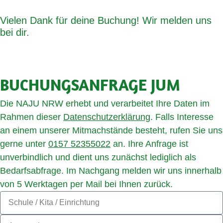
Vielen Dank für deine Buchung! Wir melden uns
bei dir.
BUCHUNGS­AN­FRA­GE JUM
Die NAJU NRW erhebt und verarbeitet Ihre Daten im
Rahmen dieser
Datenschutzerklärung
.
Falls Interesse
an einem unserer Mitmachstände besteht, rufen Sie uns
gerne unter
0157 52355022
an. Ihre Anfrage ist
unverbindlich und dient uns zunächst lediglich als
Bedarfsabfrage. Im Nachgang melden wir uns innerhalb
von 5 Werktagen per Mail bei Ihnen zurück.