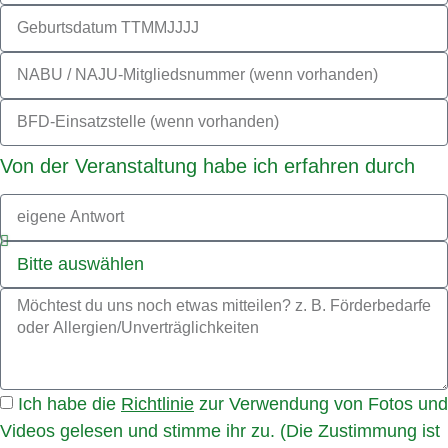
Von der Veranstaltung habe ich erfahren durch
Ich habe die
Richtlinie
zur Verwendung von Fotos und
Videos gelesen und stimme ihr zu. (Die Zustimmung ist