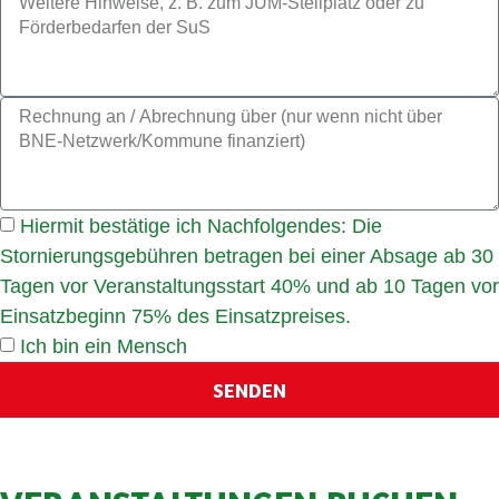
Hiermit bestätige ich Nachfolgendes: Die
Stornierungsgebühren betragen bei einer Absage ab 30
Tagen vor Veranstaltungsstart 40% und ab 10 Tagen vor
Einsatzbeginn 75% des Einsatzpreises.
Ich bin ein Mensch
SENDEN