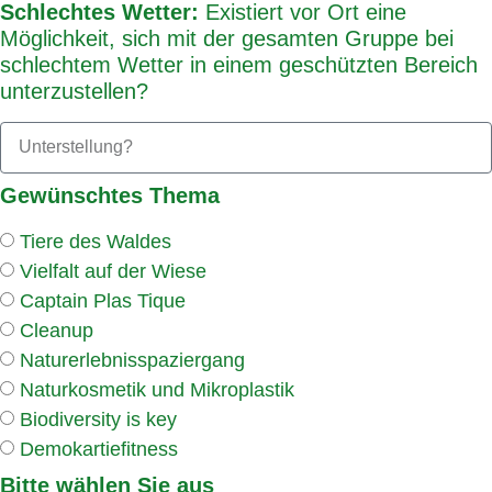
Schlechtes Wetter:
Existiert vor Ort eine
Möglichkeit, sich mit der gesamten Gruppe bei
schlechtem Wetter in einem geschützten Bereich
unterzustellen?
Gewünschtes Thema
Tiere des Waldes
Vielfalt auf der Wiese
Captain Plas Tique
Cleanup
Naturerlebnisspaziergang
Naturkosmetik und Mikroplastik
Biodiversity is key
Demokartiefitness
Bitte wählen Sie aus