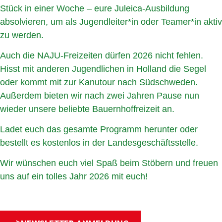
Stück in einer Woche – eure Juleica-Ausbildung
absolvieren, um als Jugendleiter*in oder Teamer*in aktiv
zu werden.
Auch die NAJU-Freizeiten dürfen 2026 nicht fehlen.
Hisst mit anderen Jugendlichen in Holland die Segel
oder kommt mit zur Kanutour nach Südschweden.
Außerdem bieten wir nach zwei Jahren Pause nun
wieder unsere beliebte Bauernhoffreizeit an.
Ladet euch das gesamte Programm herunter oder
bestellt es kostenlos in der Landesgeschäftsstelle.
Wir wünschen euch viel Spaß beim Stöbern und freuen
uns auf ein tolles Jahr 2026 mit euch!