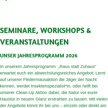
SEMINARE, WORKSHOPS &
VERANSTALTUNGEN
UNSER JAHRESPROGRAMM 2026
In unserem Jahresprogramm „Raus statt Zuhaus“
erwartet euch ein abwechslungsreiches Angebot: Lernt
auf unserer Fledermausaktion die Jäger der Nacht
kennen, werdet Insektenspezialist*in, oder helft bei
unserer Clean-Up Aktion dabei, die Natur vor eurer
Haustür in neuem Glanz erstrahlen zu lassen. Mit vielen
der Angebote könnt ihr bei uns – einzeln oder direkt am