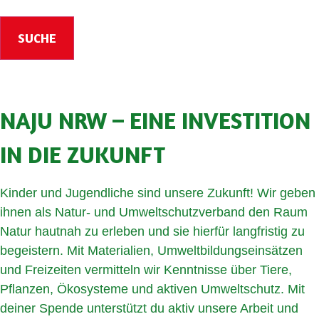
SUCHE
NAJU NRW – EINE INVESTITION
IN DIE ZUKUNFT
Kinder und Jugendliche sind unsere Zukunft! Wir geben
ihnen als Natur- und Umweltschutzverband den Raum
Natur hautnah zu erleben und sie hierfür langfristig zu
begeistern. Mit Materialien, Umweltbildungseinsätzen
und Freizeiten vermitteln wir Kenntnisse über Tiere,
Pflanzen, Ökosysteme und aktiven Umweltschutz. Mit
deiner Spende unterstützt du aktiv unsere Arbeit und