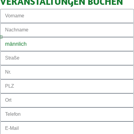
VERANSTALTUNGEN BUCHEN