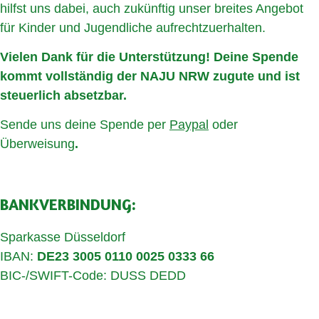
hilfst uns dabei, auch zukünftig unser breites Angebot
für Kinder und Jugendliche aufrechtzuerhalten.
Vielen Dank für die Unterstützung! Deine Spende
kommt vollständig der NAJU NRW zugute und ist
steuerlich absetzbar.
Sende uns deine Spende per
Paypal
oder
Überweisung
.
BANKVERBINDUNG:
Sparkasse Düsseldorf
IBAN:
DE23 3005 0110 0025 0333 66
BIC-/SWIFT-Code: DUSS DEDD