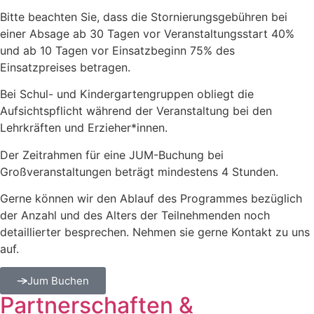
Bitte beachten Sie, dass die Stornierungsgebühren bei
einer Absage ab 30 Tagen vor Veranstaltungsstart 40%
und ab 10 Tagen vor Einsatzbeginn 75% des
Einsatzpreises betragen.
Bei Schul- und Kindergartengruppen obliegt die
Aufsichtspflicht während der Veranstaltung bei den
Lehrkräften und Erzieher*innen.
Der Zeitrahmen für eine JUM-Buchung bei
Großveranstaltungen beträgt mindestens 4 Stunden.
Gerne können wir den Ablauf des Programmes bezüglich
der Anzahl und des Alters der Teilnehmenden noch
detaillierter besprechen. Nehmen sie gerne Kontakt zu uns
auf.
Jum Buchen
Partnerschaften &