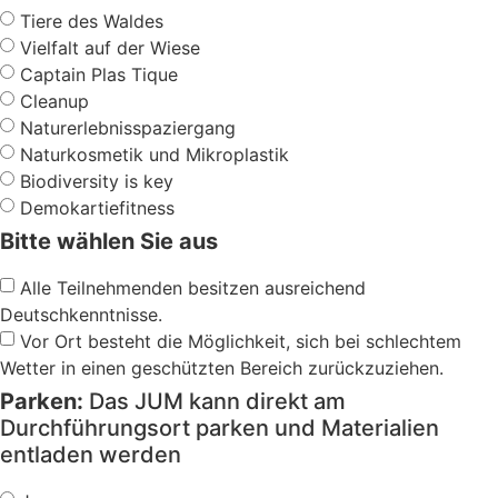
Tiere des Waldes
Vielfalt auf der Wiese
Captain Plas Tique
Cleanup
Naturerlebnisspaziergang
Naturkosmetik und Mikroplastik
Biodiversity is key
Demokartiefitness
Bitte wählen Sie aus
Alle Teilnehmenden besitzen ausreichend
Deutschkenntnisse.
Vor Ort besteht die Möglichkeit, sich bei schlechtem
Wetter in einen geschützten Bereich zurückzuziehen.
Parken:
Das JUM kann direkt am
Durchführungsort parken und Materialien
entladen werden