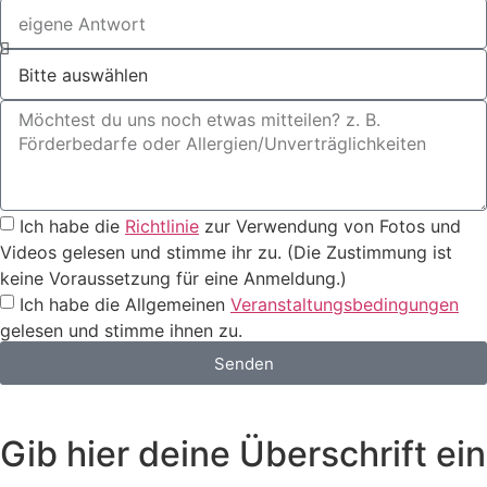
Ich habe die
Richtlinie
zur Verwendung von Fotos und
Videos gelesen und stimme ihr zu. (Die Zustimmung ist
keine Voraussetzung für eine Anmeldung.)
Ich habe die Allgemeinen
Veranstaltungsbedingungen
gelesen und stimme ihnen zu.
Senden
Gib hier deine Überschrift ein