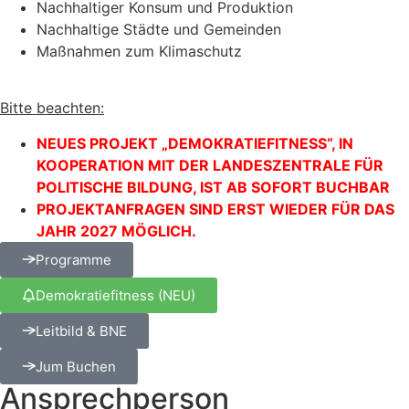
Nachhaltiger Konsum und Produktion
Nachhaltige Städte und Gemeinden
Maßnahmen zum Klimaschutz
Bitte beachten:
NEUES PROJEKT „DEMOKRATIEFITNESS“, IN
KOOPERATION MIT DER LANDESZENTRALE FÜR
POLITISCHE BILDUNG, IST AB SOFORT BUCHBAR
PROJEKTANFRAGEN SIND ERST WIEDER FÜR DAS
JAHR 2027 MÖGLICH.
Programme
Demokratiefitness (NEU)
Leitbild & BNE
Jum Buchen
Ansprechperson