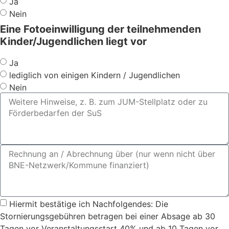
Ja
Nein
Eine Fotoeinwilligung der teilnehmenden
Kinder/Jugendlichen liegt vor
Ja
lediglich von einigen Kindern / Jugendlichen
Nein
Hiermit bestätige ich Nachfolgendes: Die
Stornierungsgebühren betragen bei einer Absage ab 30
Tagen vor Veranstaltungsstart 40% und ab 10 Tagen vor