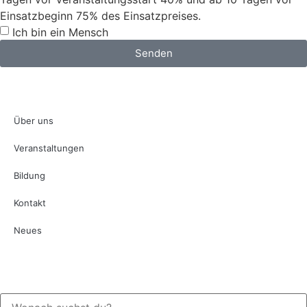
Einsatzbeginn 75% des Einsatzpreises.
Ich bin ein Mensch
Senden
Über uns
Veranstaltungen
Bildung
Kontakt
Neues