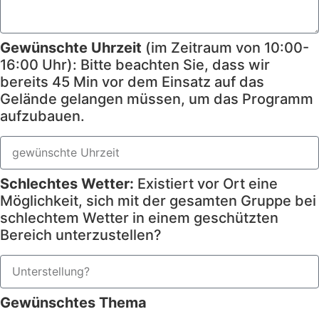
Gewünschte Uhrzeit
(im Zeitraum von 10:00-
16:00 Uhr): Bitte beachten Sie, dass wir
bereits 45 Min vor dem Einsatz auf das
Gelände gelangen müssen, um das Programm
aufzubauen.
Schlechtes Wetter:
Existiert vor Ort eine
Möglichkeit, sich mit der gesamten Gruppe bei
schlechtem Wetter in einem geschützten
Bereich unterzustellen?
Gewünschtes Thema